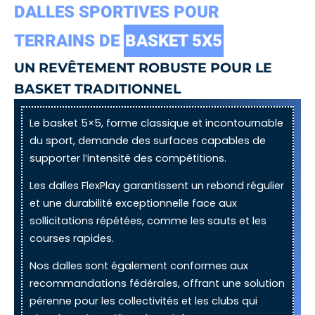
DALLES SPORTIVES POUR
TERRAINS DE
BASKET 5X5
UN REVÊTEMENT ROBUSTE POUR LE
BASKET TRADITIONNEL
Le basket 5×5, forme classique et incontournable
du sport, demande des surfaces capables de
supporter l’intensité des compétitions.
Les dalles FlexPlay garantissent un rebond régulier
et une durabilité exceptionnelle face aux
sollicitations répétées, comme les sauts et les
courses rapides.
Nos dalles sont également conformes aux
recommandations fédérales, offrant une solution
pérenne pour les collectivités et les clubs qui