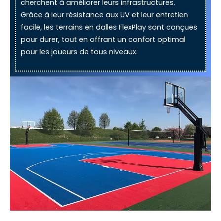
cherchent à améliorer leurs infrastructures.
Grâce à leur résistance aux UV et leur entretien
facile, les terrains en dalles FlexPlay sont conçues
pour durer, tout en offrant un confort optimal
pour les joueurs de tous niveaux.