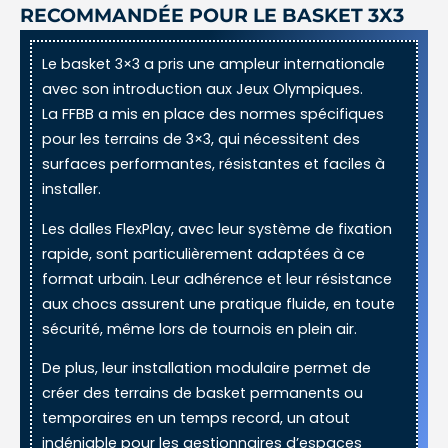
RECOMMANDÉE POUR LE BASKET 3X3
Le basket 3×3 a pris une ampleur internationale
avec son introduction aux Jeux Olympiques.
La FFBB a mis en place des normes spécifiques
pour les terrains de 3×3, qui nécessitent des
surfaces performantes, résistantes et faciles à
installer.
Les dalles FlexPlay, avec leur système de fixation
rapide, sont particulièrement adaptées à ce
format urbain. Leur adhérence et leur résistance
aux chocs assurent une pratique fluide, en toute
sécurité, même lors de tournois en plein air.
De plus, leur installation modulaire permet de
créer des terrains de basket permanents ou
temporaires en un temps record, un atout
indéniable pour les gestionnaires d’espaces