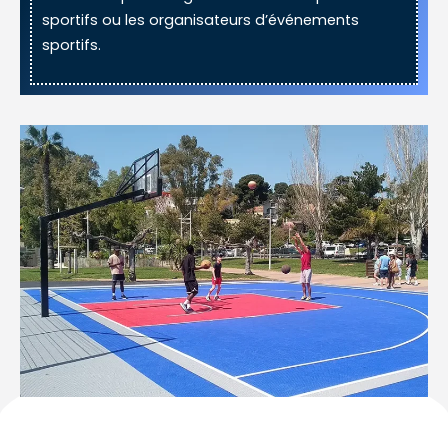
sportifs ou les organisateurs d’événements
sportifs.