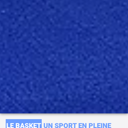
LE BASKET
UN SPORT EN PLEINE