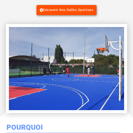
Découvrir Nos Dalles Sportives
POURQUOI