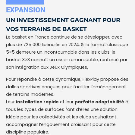
EXPANSION
UN INVESTISSEMENT GAGNANT POUR
VOS TERRAINS DE BASKET
Le basket en France continue de se développer, avec
plus de 725 000 licenciés en 2024. Si le format classique
5×5 demeure un incontournable dans les clubs, le
basket 3×3 connaît un essor remarquable, renforcé par
son intégration aux Jeux Olympiques.
Pour répondre à cette dynamique, FlexPlay propose des
dalles sportives conçues pour faciliter l’aménagement
de terrains modernes.
Leur
installation rapide
et leur
parfaite adaptabilité
à
tous les types de surfaces font d’elles une solution
idéale pour les collectivités et les clubs souhaitant
accompagner l’engouement croissant pour cette
discipline populaire.